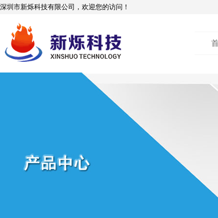
深圳市新烁科技有限公司，欢迎您的访问！