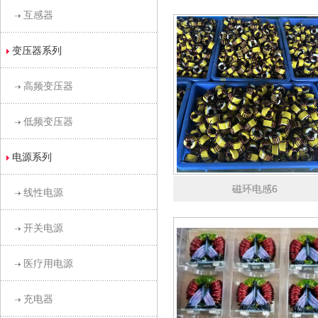
互感器
变压器系列
高频变压器
低频变压器
电源系列
磁环电感6
线性电源
开关电源
医疗用电源
充电器