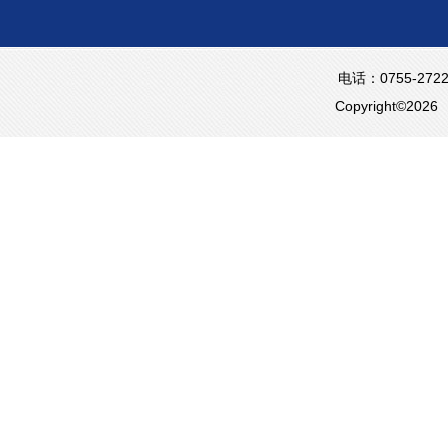
电话：0755-2722
Copyright