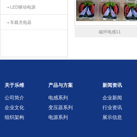
LED驱动电源
车载充电器
磁环电感11
关于乐维
产品与方案
新闻资讯
公司简介
电感系列
企业新闻
企业文化
变压器系列
行业资讯
组织架构
电源系列
展示信息