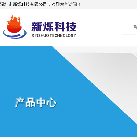
深圳市新烁科技有限公司，欢迎您的访问！