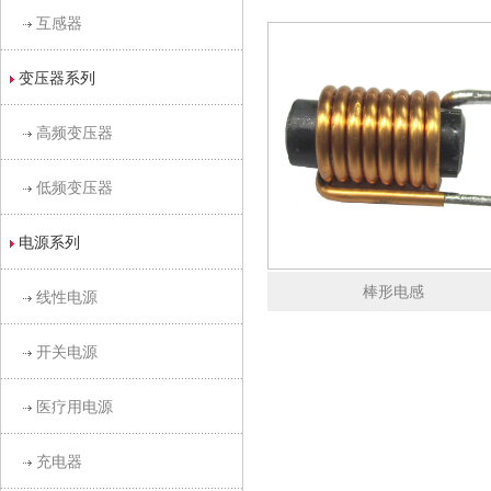
互感器
变压器系列
高频变压器
低频变压器
电源系列
棒形电感
线性电源
开关电源
医疗用电源
充电器