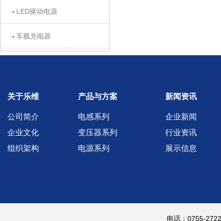
LED驱动电源
车载充电器
关于乐维
产品与方案
新闻资讯
公司简介
电感系列
企业新闻
企业文化
变压器系列
行业资讯
组织架构
电源系列
展示信息
电话：0755-2722