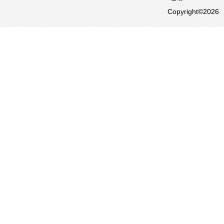
Copyright