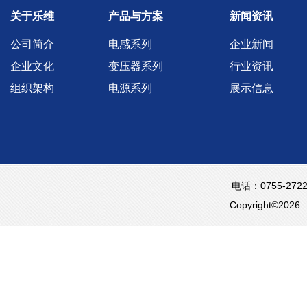
关于乐维
产品与方案
新闻资讯
公司简介
电感系列
企业新闻
企业文化
变压器系列
行业资讯
组织架构
电源系列
展示信息
电话：0755-2722
Copyright