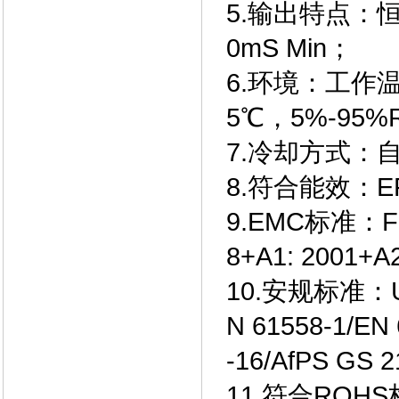
5.输出特点：
0mS Min；
6.环境：工作温
5℃，5%-95%
7.冷却方式：
8.符合能效：E
9.EMC标准：FCC
8+A1: 2001+A2:
10.安规标准：UL 6
N 61558-1/EN 
-16/AfPS GS 2
11.符合ROH