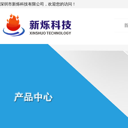
深圳市新烁科技有限公司，欢迎您的访问！