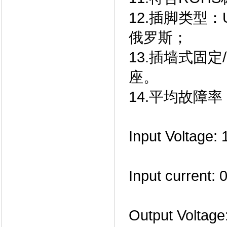
12.插脚类型：UL
俄罗斯；
13.插墙式固定
座。
14.平均故障率
Input Voltage
Input current: 
Output Voltage