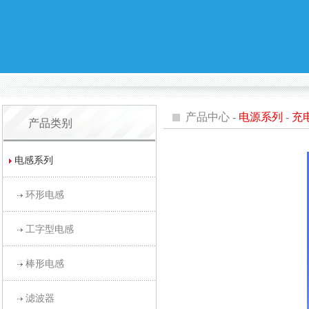
产品中心 -
电源系列
-
充
产品类别
电感系列
环形电感
工字型电感
棒形电感
滤波器