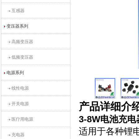
互感器
变压器系列
高频变压器
低频变压器
电源系列
线性电源
产品详细介
开关电源
3-8W电池充电
医疗用电源
适用于各种锂
充电器